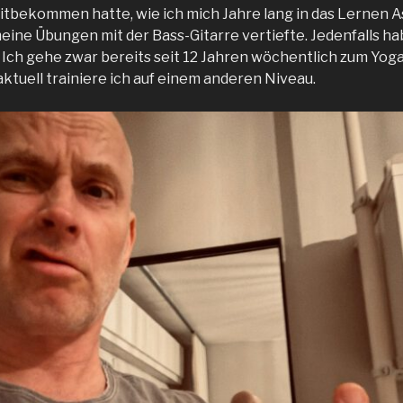
itbekommen hatte, wie ich mich Jahre lang in das Lernen A
eine Übungen mit der Bass-Gitarre vertiefte. Jedenfalls 
 Ich gehe zwar bereits seit 12 Jahren wöchentlich zum Yoga
 aktuell trainiere ich auf einem anderen Niveau.