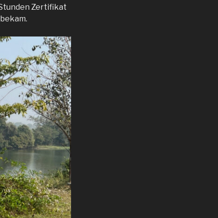
Stunden Zertifikat
t bekam.