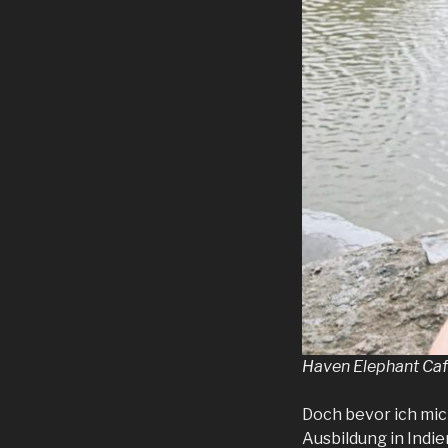
Haven Elephant Ca
Doch bevor ich mic
Ausbildung in Indie