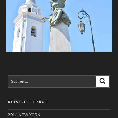
Suche
Suche
nach:
REISE-BEITRÄGE
2014 NEW YORK