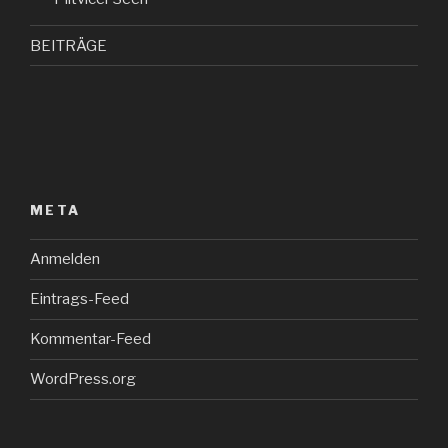
BEITRÄGE
META
Anmelden
Eintrags-Feed
Kommentar-Feed
WordPress.org