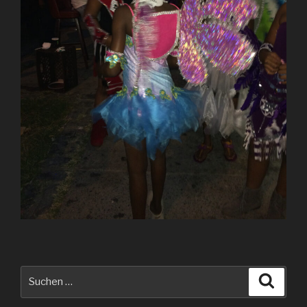
Suche
Suche
nach: