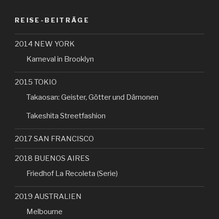
REISE-BEITRÄGE
2014 NEW YORK
Karneval in Brooklyn
2015 TOKIO
Takaosan: Geister, Götter und Dämonen
Takeshita Streetfashion
2017 SAN FRANCISCO
2018 BUENOS AIRES
Friedhof La Recoleta (Serie)
2019 AUSTRALIEN
Melbourne