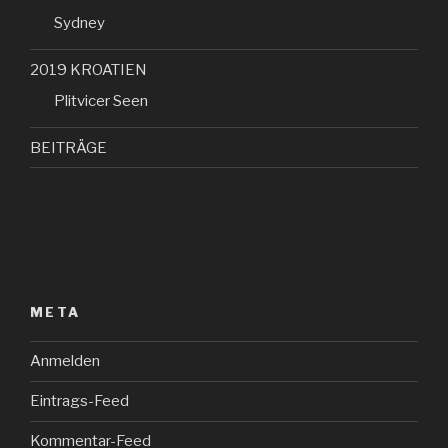
Sydney
2019 KROATIEN
Plitvicer Seen
BEITRÄGE
META
Anmelden
Eintrags-Feed
Kommentar-Feed