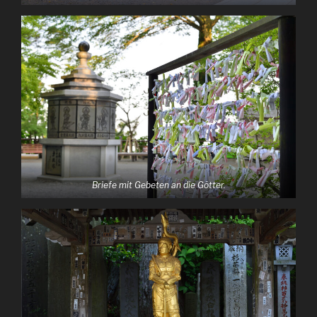
Briefe mit Gebeten an die Götter.