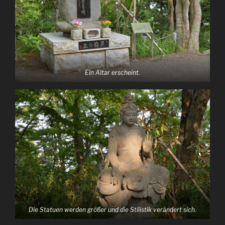
Ein Altar erscheint.
Die Statuen werden größer und die Stilistik verändert sich.