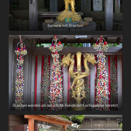
Samurai mit Drachen.
Drachen werden als natürliche Feinde der Fuchsgeister verehrt.