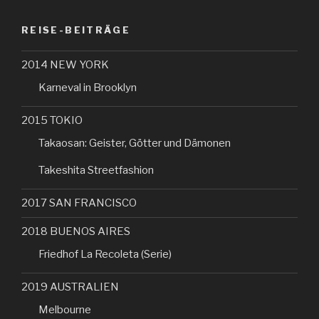
REISE-BEITRÄGE
2014 NEW YORK
Karneval in Brooklyn
2015 TOKIO
Takaosan: Geister, Götter und Dämonen
Takeshita Streetfashion
2017 SAN FRANCISCO
2018 BUENOS AIRES
Friedhof La Recoleta (Serie)
2019 AUSTRALIEN
Melbourne