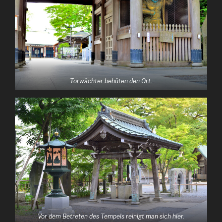
Torwächter behüten den Ort.
Vor dem Betreten des Tempels reinigt man sich hier.