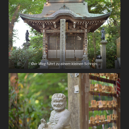
Der Weg führt zu einem kleinen Schrein.