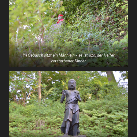
Im Gebüsch sitzt ein Männlein – es ist Jizo, der Helfer
verstorbener Kinder.