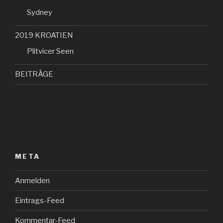
Sydney
2019 KROATIEN
Plitvicer Seen
BEITRÄGE
META
Anmelden
Eintrags-Feed
Kommentar-Feed