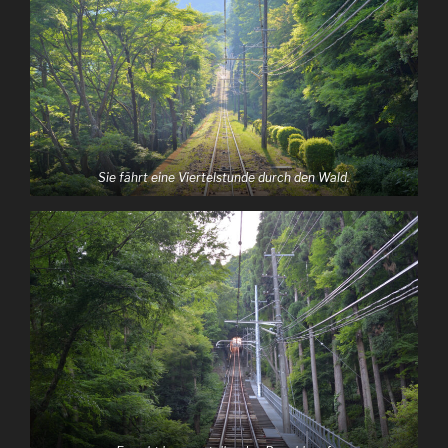
Sie fährt eine Viertelstunde durch den Wald.