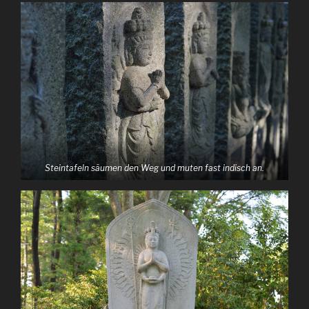
Steintafeln säumen den Weg und muten fast indisch an.