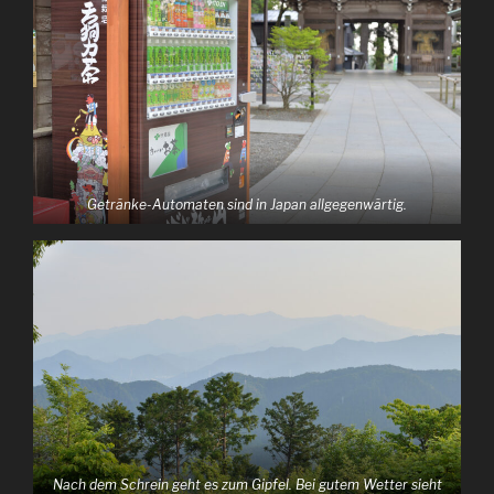
Getränke-Automaten sind in Japan allgegenwärtig.
Nach dem Schrein geht es zum Gipfel. Bei gutem Wetter sieht