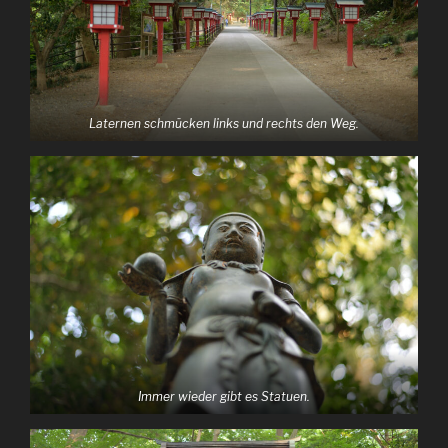
Laternen schmücken links und rechts den Weg.
Immer wieder gibt es Statuen.