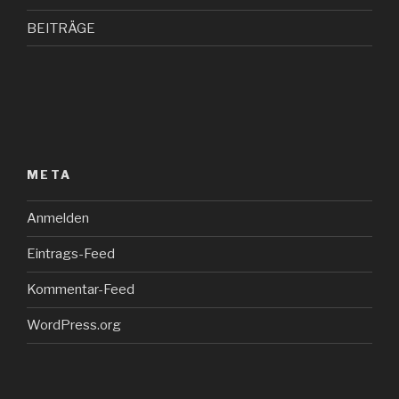
BEITRÄGE
META
Anmelden
Eintrags-Feed
Kommentar-Feed
WordPress.org