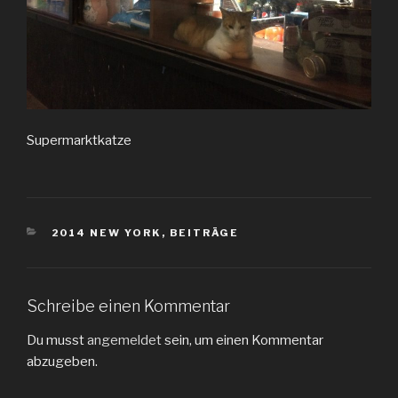
Supermarktkatze
KATEGORIEN
2014 NEW YORK
,
BEITRÄGE
Schreibe einen Kommentar
Du musst
angemeldet
sein, um einen Kommentar
abzugeben.