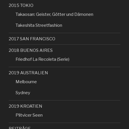
2015 TOKIO
Takaosan: Geister, Götter und Dämonen
Takeshita Streetfashion
2017 SAN FRANCISCO
2018 BUENOS AIRES
Friedhof La Recoleta (Serie)
2019 AUSTRALIEN
Melbourne
Sydney
2019 KROATIEN
Plitvicer Seen
BEITRÄGE