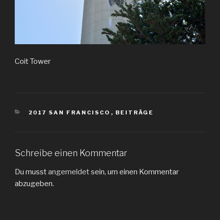
Coit Tower
KATEGORIEN
2017 SAN FRANCISCO
,
BEITRÄGE
Schreibe einen Kommentar
Du musst
angemeldet
sein, um einen Kommentar
abzugeben.