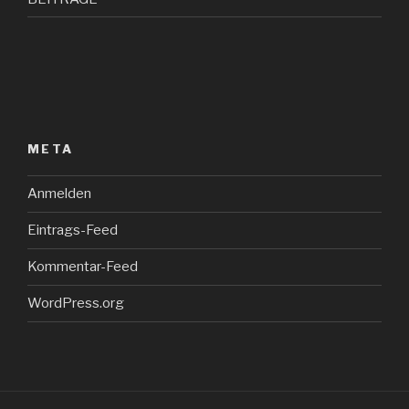
META
Anmelden
Eintrags-Feed
Kommentar-Feed
WordPress.org